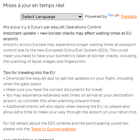
Mises à jour en temps réel
  Powered by 
Translate
Mis à jour il y a 3 jours par easyJet Operations Control
Important update – new border checks may affect waiting times at EU
airports
Airports across Europe may experience longer waiting times at passport
control due to the new European Entry/Exit System (EES). This could
mean you need to have your biometrics taken at border checks, including
the scanning of facial images and fingerprints.
Tips for traveling into the EU
• Download the easyJet app to get live updates on your flight, including
when the gate opens
• Make sure you have the correct documents for travel
• You may experience extended wait times on arrival at your destination
airport, so consider this when planning onward travel
• Additional checks will also apply when leaving the EU, so please also
allow extra time to make your way through the airport on your return trip
For full details about the EES scheme and the participating countries,
please visit the
Travel to Europe website
.