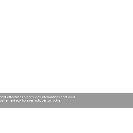
 sont effectuées à partir des informations dont nous
strement aux horaires indiqués sur votre