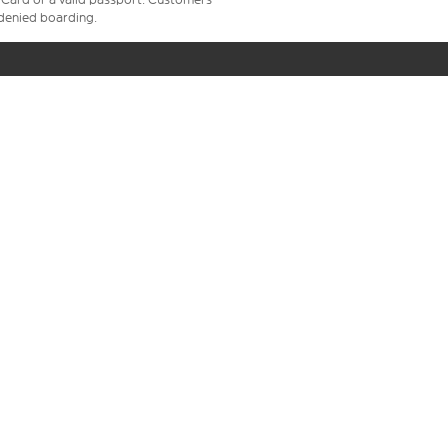
e denied boarding.