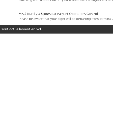
Mis à jour il y a 5 jours par easyJet Operations Control
Please be aware that your flight will be departing from Terminal 
 sont actuellement en vol...