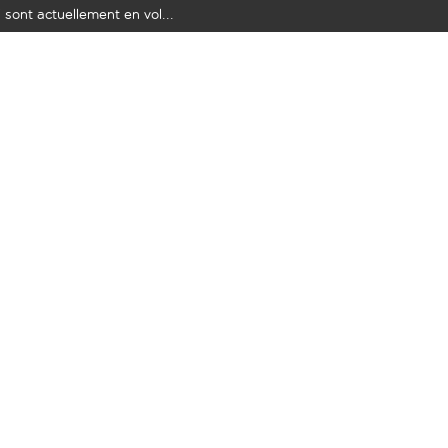
 sont actuellement en vol...