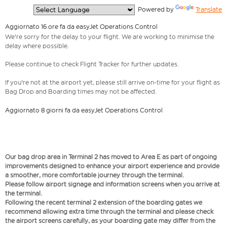
  Powered by 
Translate
Aggiornato 16 ore fa da easyJet Operations Control
We're sorry for the delay to your flight. We are working to minimise the
delay where possible.
Please continue to check Flight Tracker for further updates.
If you're not at the airport yet, please still arrive on-time for your flight as
Bag Drop and Boarding times may not be affected.
Aggiornato 8 giorni fa da easyJet Operations Control
Our bag drop area in Terminal 2 has moved to Area E as part of ongoing
improvements designed to enhance your airport experience and provide
a smoother, more comfortable journey through the terminal.
Please follow airport signage and information screens when you arrive at
the terminal.
Following the recent terminal 2 extension of the boarding gates we
recommend allowing extra time through the terminal and please check
the airport screens carefully, as your boarding gate may differ from the