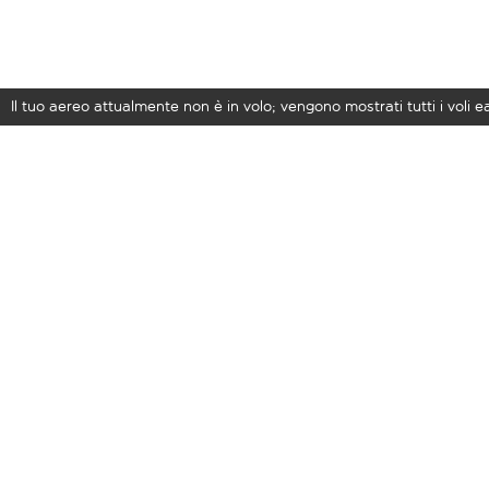
Il tuo aereo attualmente non è in volo; vengono mostrati tutti i voli 