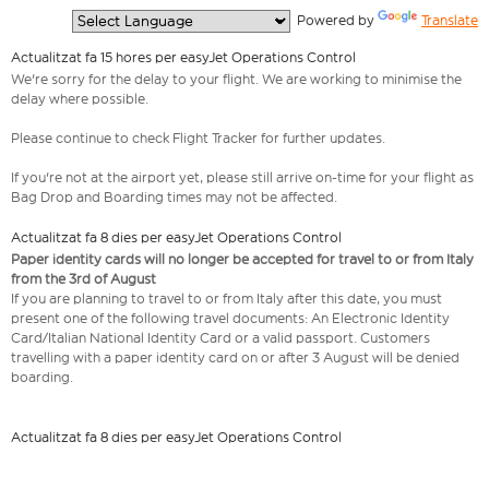
  Powered by 
Translate
Actualitzat fa 15 hores per easyJet Operations Control
We're sorry for the delay to your flight. We are working to minimise the
delay where possible.
Please continue to check Flight Tracker for further updates.
If you're not at the airport yet, please still arrive on-time for your flight as
Bag Drop and Boarding times may not be affected.
Actualitzat fa 8 dies per easyJet Operations Control
Paper identity cards will no longer be accepted for travel to or from Italy
from the 3rd of August
If you are planning to travel to or from Italy after this date, you must
present one of the following travel documents: An Electronic Identity
Card/Italian National Identity Card or a valid passport. Customers
travelling with a paper identity card on or after 3 August will be denied
boarding.
Actualitzat fa 8 dies per easyJet Operations Control