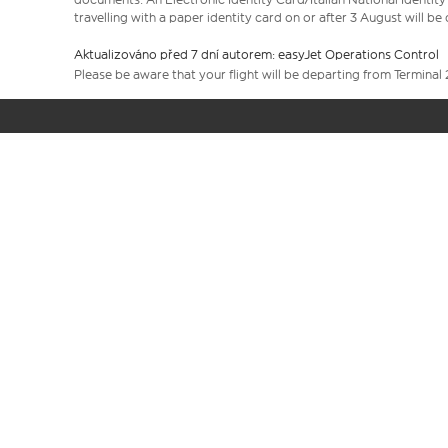
travelling with a paper identity card on or after 3 August will b
Aktualizováno před 7 dní autorem: easyJet Operations Control
Please be aware that your flight will be departing from Terminal 