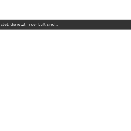
yJet, die jetzt in der Luft sind …