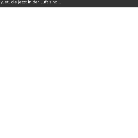
yJet, die jetzt in der Luft sind …