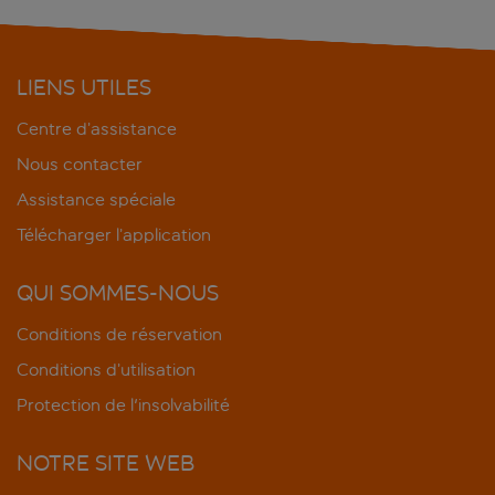
LIENS UTILES
Centre d’assistance
Nous contacter
Assistance spéciale
Télécharger l’application
QUI SOMMES-NOUS
Conditions de réservation
Conditions d’utilisation
Protection de l'insolvabilité
NOTRE SITE WEB