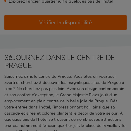
Explorez l’ancien quartier juif à quelques pas de l’hôtel
Vérifier la disponibilité
Séjournez dans le centre de
Prague
Séjournez dans le centre de Prague. Vous êtes un voyageur
averti et cherchez à découvrir les magnifiques sites de Prague à
pied ? Ne cherchez pas plus loin. Avec son design contemporain
et son confort d’exception, le Grand Majestic Plaza jouit d’un
emplacement en plein centre de la belle jolie de Prague. Dès
votre entrée dans l’hôtel, l’impressionnant hall, ainsi que sa
cascade éclairée et colorée plantent le décor de votre séjour. À
quelques pas de l’hôtel se trouvent de nombreuses attractions
phares, notamment l’ancien quartier juif, la place de la vieille ville,