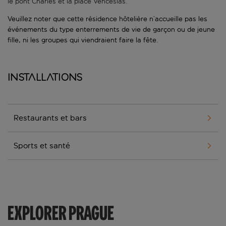
le pont Charles et la place Venceslas.
Veuillez noter que cette résidence hôtelière n’accueille pas les
événements du type enterrements de vie de garçon ou de jeune
fille, ni les groupes qui viendraient faire la fête.
Installations
Restaurants et bars
Sports et santé
EXPLORER PRAGUE