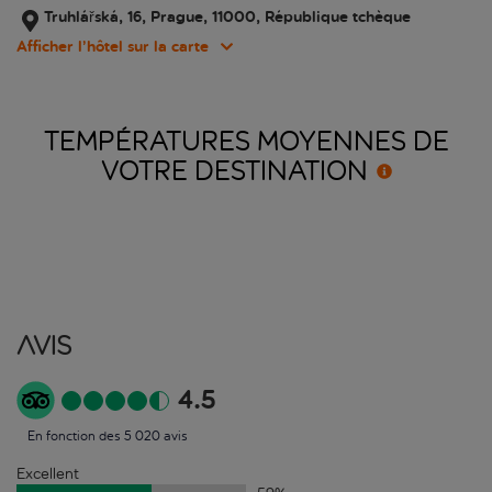
Truhlářská, 16, Prague, 11000, République tchèque
Afficher l’hôtel sur la carte
TEMPÉRATURES MOYENNES DE
VOTRE
DESTINATION
Avis
4.5
En fonction des 5 020 avis
Excellent