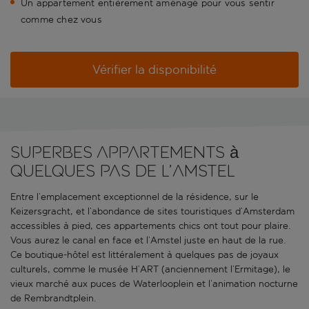
Un appartement entièrement aménagé pour vous sentir
comme chez vous
Vérifier la disponibilité
Superbes appartements à
quelques pas de l’Amstel
Entre l’emplacement exceptionnel de la résidence, sur le
Keizersgracht, et l’abondance de sites touristiques d’Amsterdam
accessibles à pied, ces appartements chics ont tout pour plaire.
Vous aurez le canal en face et l’Amstel juste en haut de la rue.
Ce boutique-hôtel est littéralement à quelques pas de joyaux
culturels, comme le musée H’ART (anciennement l’Ermitage), le
vieux marché aux puces de Waterlooplein et l’animation nocturne
de Rembrandtplein.