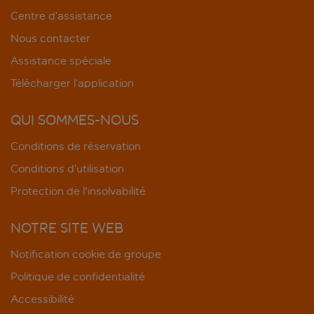
Centre d’assistance
Nous contacter
Assistance spéciale
Télécharger l’application
QUI SOMMES-NOUS
Conditions de réservation
Conditions d’utilisation
Protection de l'insolvabilité
NOTRE SITE WEB
Notification cookie de groupe
Politique de confidentialité
Accessibilité