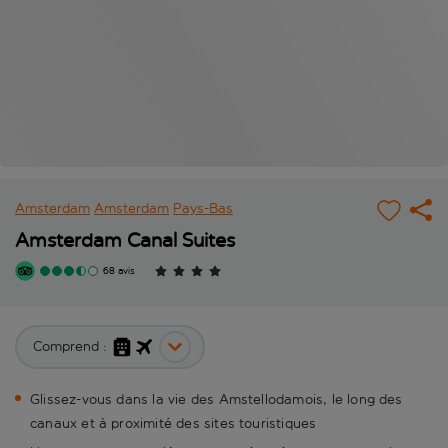
Amsterdam
Amsterdam
Pays-Bas
Amsterdam Canal Suites
68 avis
Comprend :
Glissez-vous dans la vie des Amstellodamois, le long des
canaux et à proximité des sites touristiques