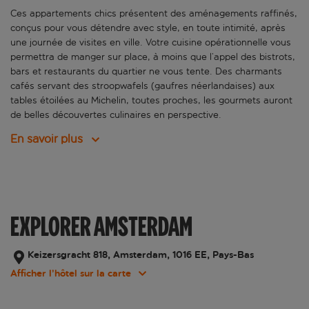
Ces appartements chics présentent des aménagements raffinés,
conçus pour vous détendre avec style, en toute intimité, après
une journée de visites en ville. Votre cuisine opérationnelle vous
permettra de manger sur place, à moins que l’appel des bistrots,
bars et restaurants du quartier ne vous tente. Des charmants
cafés servant des stroopwafels (gaufres néerlandaises) aux
tables étoilées au Michelin, toutes proches, les gourmets auront
de belles découvertes culinaires en perspective.
En savoir plus
EXPLORER AMSTERDAM
Keizersgracht 818, Amsterdam, 1016 EE, Pays-Bas
Afficher l’hôtel sur la carte