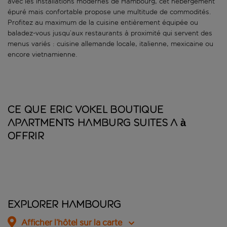
avec les installations modernes de Hambourg, cet hébergement
épuré mais confortable propose une multitude de commodités.
Profitez au maximum de la cuisine entièrement équipée ou
baladez-vous jusqu’aux restaurants à proximité qui servent des
menus variés : cuisine allemande locale, italienne, mexicaine ou
encore vietnamienne.
Ce que Eric Vokel Boutique
Apartments Hamburg Suites a à
offrir
Explorer Hambourg
Afficher l’hôtel sur la carte