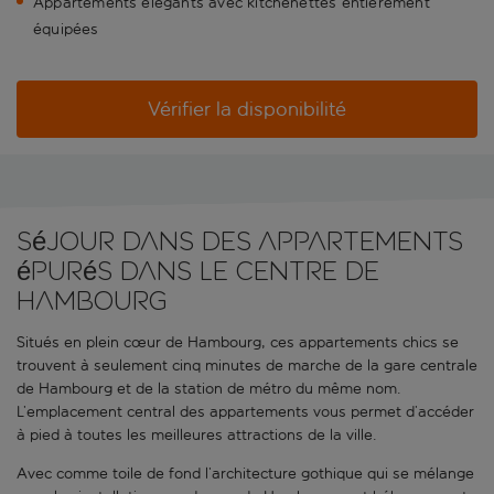
Appartements élégants avec kitchenettes entièrement
équipées
Vérifier la disponibilité
Séjour dans des appartements
épurés dans le centre de
Hambourg
Situés en plein cœur de Hambourg, ces appartements chics se
trouvent à seulement cinq minutes de marche de la gare centrale
de Hambourg et de la station de métro du même nom.
L’emplacement central des appartements vous permet d’accéder
à pied à toutes les meilleures attractions de la ville.
Avec comme toile de fond l’architecture gothique qui se mélange