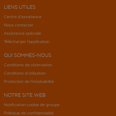
LIENS UTILES
Centre d’assistance
Nous contacter
Assistance spéciale
Télécharger l’application
QUI SOMMES-NOUS
Conditions de réservation
Conditions d’utilisation
Protection de l'insolvabilité
NOTRE SITE WEB
Notification cookie de groupe
Politique de confidentialité