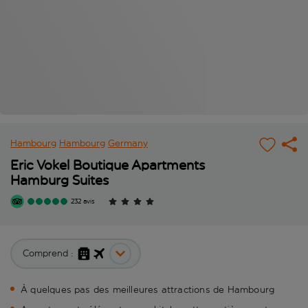
Hambourg
Hambourg
Germany
Eric Vokel Boutique Apartments
Hamburg Suites
232 avis
Comprend :
À quelques pas des meilleures attractions de Hambourg