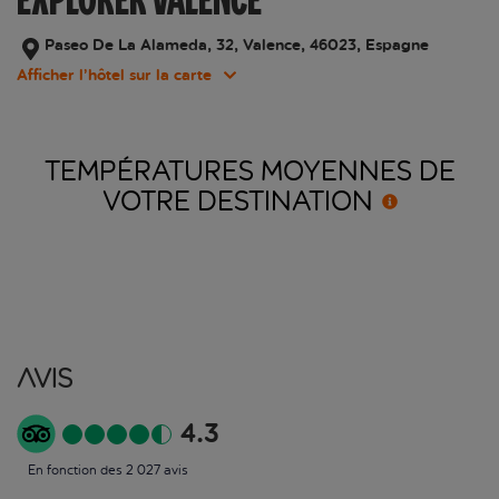
Paseo De La Alameda, 32, Valence, 46023, Espagne
Afficher l’hôtel sur la carte
TEMPÉRATURES MOYENNES DE
VOTRE
DESTINATION
Avis
4.3
En fonction des 2 027 avis