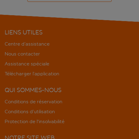
LIENS UTILES
Centre d’assistance
Nous contacter
Assistance spéciale
Télécharger l’application
QUI SOMMES-NOUS
Conditions de réservation
Conditions d’utilisation
Protection de l'insolvabilité
NOTRE SITE WEB