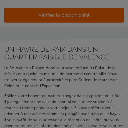
Vérifier la disponibilité
Un havre de paix dans un
quartier paisible de Valence
Le SH Valencia Palace Hotel se trouve en face du Palau de la
Música et à quelques minutes de marche du centre-ville. Vous
trouverez également à proximité le parc Gulliver, le marché de
Colón et le pont de l’Exposition.
Enfilez votre bonnet de bain et plongez dans la piscine de l’hôtel.
Il y a également une salle de sport si vous tenez vraiment à
rester en forme pendant votre séjour. Si vous préférez vous
adonner à une activité comme la plongée avec tuba ou le kayak,
il vous suffit de vous adresser à la réception de l’hôtel qui vous
donnera toutes les informations nécessaires. Lorsque vous aurez