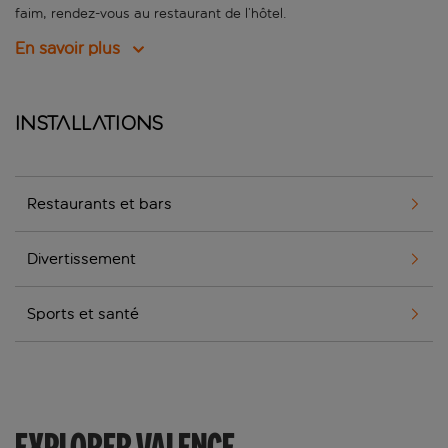
faim, rendez-vous au restaurant de l’hôtel.
En savoir plus
Installations
Restaurants et bars
Divertissement
Sports et santé
EXPLORER VALENCE