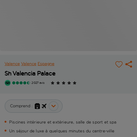
Valence
Valence
Espagne
Sh Valencia Palace
2 027 avis
Comprend :
Piscines intérieure et extérieure, salle de sport et spa
Un séjour de luxe à quelques minutes du centre-ville