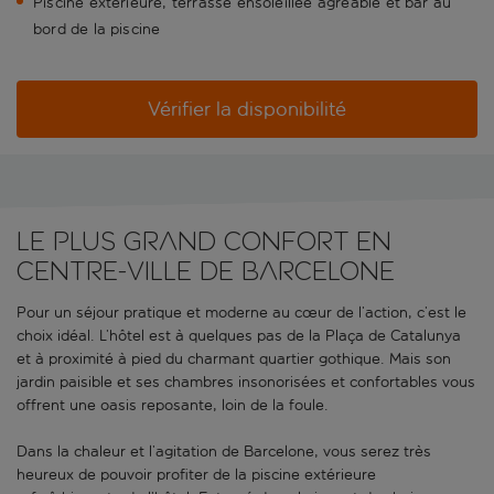
Piscine extérieure, terrasse ensoleillée agréable et bar au
bord de la piscine
Vérifier la disponibilité
Le plus grand confort en
centre-ville de Barcelone
Pour un séjour pratique et moderne au cœur de l’action, c’est le
choix idéal. L’hôtel est à quelques pas de la Plaça de Catalunya
et à proximité à pied du charmant quartier gothique. Mais son
jardin paisible et ses chambres insonorisées et confortables vous
offrent une oasis reposante, loin de la foule.
Dans la chaleur et l’agitation de Barcelone, vous serez très
heureux de pouvoir profiter de la piscine extérieure