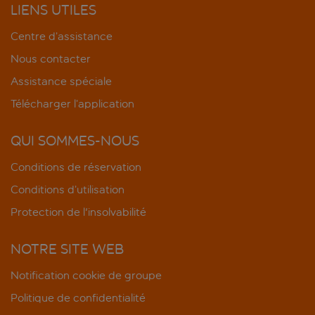
LIENS UTILES
Centre d’assistance
Nous contacter
Assistance spéciale
Télécharger l’application
QUI SOMMES-NOUS
Conditions de réservation
Conditions d’utilisation
Protection de l'insolvabilité
NOTRE SITE WEB
Notification cookie de groupe
Politique de confidentialité