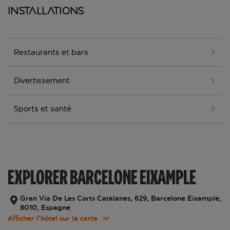
Installations
Restaurants et bars
Divertissement
Sports et santé
EXPLORER BARCELONE EIXAMPLE
Gran Via De Les Corts Catalanes, 629, Barcelone Eixample,
8010, Espagne
Afficher l’hôtel sur la carte