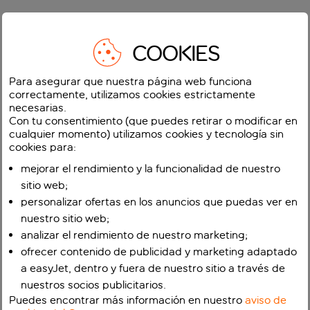
COOKIES
Para asegurar que nuestra página web funciona
correctamente, utilizamos cookies estrictamente
necesarias.
Con tu consentimiento (que puedes retirar o modificar en
cualquier momento) utilizamos cookies y tecnología sin
cookies para:
mejorar el rendimiento y la funcionalidad de nuestro
sitio web;
personalizar ofertas en los anuncios que puedas ver en
nuestro sitio web;
analizar el rendimiento de nuestro marketing;
ofrecer contenido de publicidad y marketing adaptado
a easyJet, dentro y fuera de nuestro sitio a través de
nuestros socios publicitarios.
Puedes encontrar más información en nuestro
aviso de