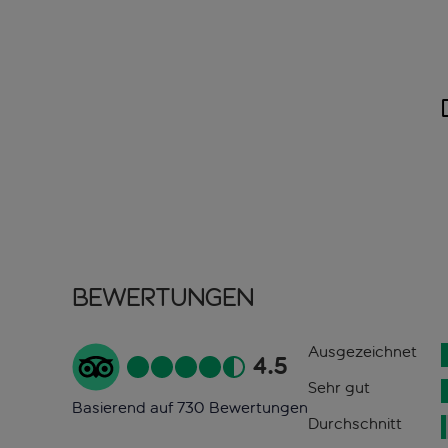
Bewertungen
Ausgezeichnet
4.5
Sehr gut
Basierend auf 730 Bewertungen
Durchschnitt