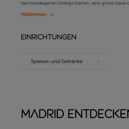
den hoteleigenen Ginkgo-Garten, eine grüne Oase d
Weiterlesen
Einrichtungen
Speisen und Getränke
Madrid entdecke