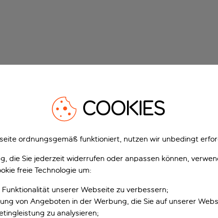
COOKIES
eite ordnungsgemäß funktioniert, nutzen wir unbedingt erfor
gung, die Sie jederzeit widerrufen oder anpassen können, verwe
okie freie Technologie um:
 Funktionalität unserer Webseite zu verbessern;
erung von Angeboten in der Werbung, die Sie auf unserer Webs
tingleistung zu analysieren;