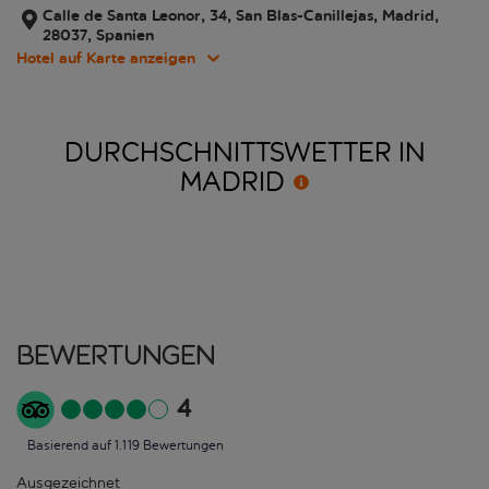
Calle de Santa Leonor, 34, San Blas-Canillejas, Madrid,
28037, Spanien
Hotel auf Karte anzeigen
DURCHSCHNITTSWETTER IN
MADRID
Bewertungen
4
Basierend auf 1.119 Bewertungen
Ausgezeichnet