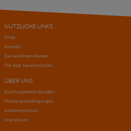
NÜTZLICHE LINKS
FAQs
Kontakt
Barrierefreies Reisen
Die App herunterladen
ÜBER UNS
Buchungsbedingungen
Nutzungsbedingungen
Insolvenzschutz
Impressum