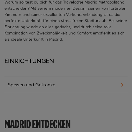
Warum solltest du dich für das Travelodge Madrid Metropolitano
entscheiden? Mit seinem modernen Design, seinen komfortablen
Zimmern und seiner exzellenten Verkehrsanbindung ist es die
perfekte Unterkunft für einen stressfreien Stadturlaub. Bei seiner
Einrichtung wurde an alles gedacht, und durch seine tolle
Kombination von Zweckmäßigkeit und Komfort empfiehlt es sich
als ideale Unterkunft in Madrid.
Einrichtungen
Speisen und Getränke
MADRID ENTDECKEN