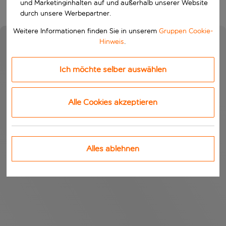
und Marketinginhalten auf und außerhalb unserer Website
durch unsere Werbepartner.
Weitere Informationen finden Sie in unserem
Gruppen Cookie-
Hinweis
.
Ich möchte selber auswählen
Alle Cookies akzeptieren
Alles ablehnen