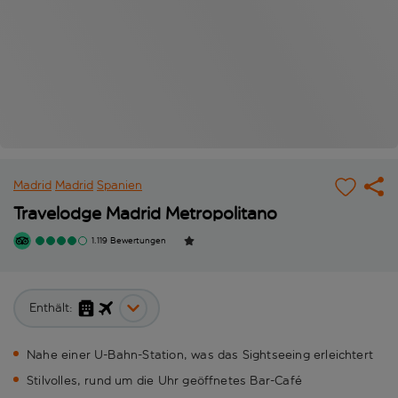
Madrid
Madrid
Spanien
Travelodge Madrid Metropolitano
1.119 Bewertungen
Enthält:
Nahe einer U-Bahn-Station, was das Sightseeing erleichtert
Stilvolles, rund um die Uhr geöffnetes Bar-Café