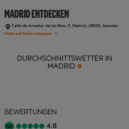
MADRID ENTDECKEN
Calle de Amador de los Ríos, 3, Madrid, 28010, Spanien
Hotel auf Karte anzeigen
DURCHSCHNITTSWETTER IN
MADRID
Bewertungen
4.8