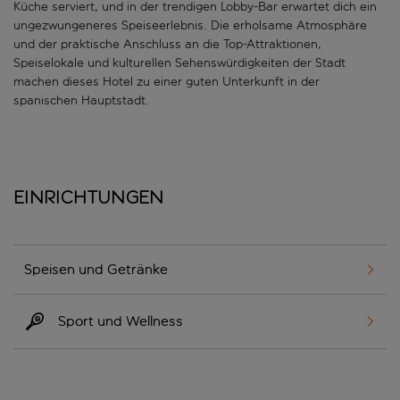
Küche serviert, und in der trendigen Lobby-Bar erwartet dich ein
ungezwungeneres Speiseerlebnis. Die erholsame Atmosphäre
und der praktische Anschluss an die Top-Attraktionen,
Speiselokale und kulturellen Sehenswürdigkeiten der Stadt
machen dieses Hotel zu einer guten Unterkunft in der
spanischen Hauptstadt.
Einrichtungen
Speisen und Getränke
Sport und Wellness