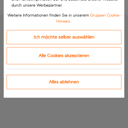
durch unsere Werbepartner.
Weitere Informationen finden Sie in unserem
Gruppen Cookie-
Hinweis
.
Ich möchte selber auswählen
Alle Cookies akzeptieren
Alles ablehnen