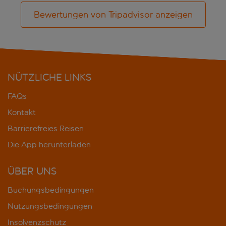
Bewertungen von Tripadvisor anzeigen
NÜTZLICHE LINKS
FAQs
Kontakt
Barrierefreies Reisen
Die App herunterladen
ÜBER UNS
Buchungsbedingungen
Nutzungsbedingungen
Insolvenzschutz