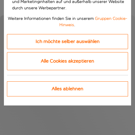
und Marketinginhalten auf und außerhalb unserer Website
durch unsere Werbepartner.
Weitere Informationen finden Sie in unserem
Gruppen Cookie-
Hinweis
.
Ich möchte selber auswählen
Alle Cookies akzeptieren
Alles ablehnen