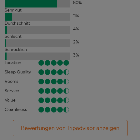
80
%
Sehr gut
11
%
Durchschnitt
4
%
Schlecht
2
%
Schrecklich
3
%
Location
Sleep Quality
Rooms
Service
Value
Cleanliness
Bewertungen von Tripadvisor anzeigen