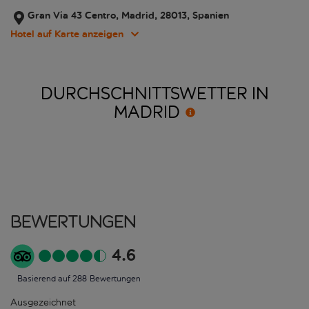
Gran Vía 43 Centro, Madrid, 28013, Spanien
Hotel auf Karte anzeigen
DURCHSCHNITTSWETTER IN
MADRID
Bewertungen
4.6
Basierend auf 288 Bewertungen
Ausgezeichnet