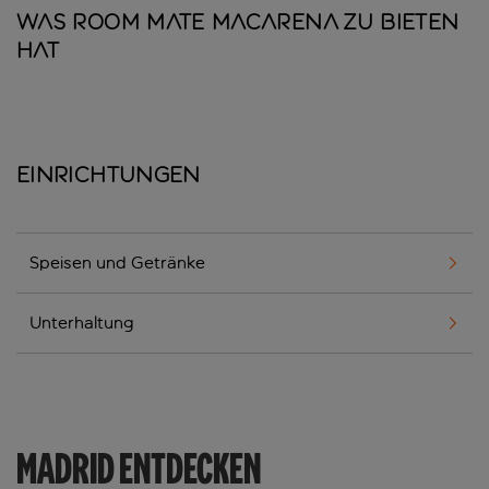
Was Room Mate Macarena zu bieten
hat
Einrichtungen
Speisen und Getränke
Unterhaltung
MADRID ENTDECKEN