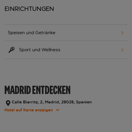
Einrichtungen
Speisen und Getränke
Sport und Wellness
MADRID ENTDECKEN
Calle Biarritz, 2, Madrid, 28028, Spanien
Hotel auf Karte anzeigen