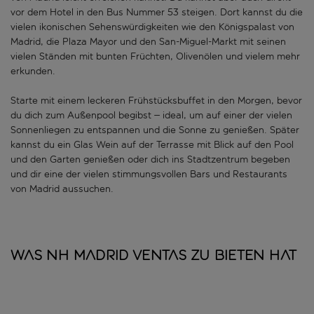
vor dem Hotel in den Bus Nummer 53 steigen. Dort kannst du die
vielen ikonischen Sehenswürdigkeiten wie den Königspalast von
Madrid, die Plaza Mayor und den San-Miguel-Markt mit seinen
vielen Ständen mit bunten Früchten, Olivenölen und vielem mehr
erkunden.
Starte mit einem leckeren Frühstücksbuffet in den Morgen, bevor
du dich zum Außenpool begibst – ideal, um auf einer der vielen
Sonnenliegen zu entspannen und die Sonne zu genießen. Später
kannst du ein Glas Wein auf der Terrasse mit Blick auf den Pool
und den Garten genießen oder dich ins Stadtzentrum begeben
und dir eine der vielen stimmungsvollen Bars und Restaurants
von Madrid aussuchen.
Was NH Madrid Ventas zu bieten hat