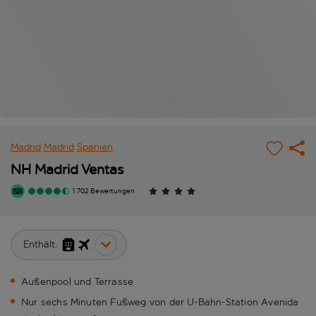
Madrid
Madrid
Spanien
NH Madrid Ventas
1.702 Bewertungen
Enthält:
Außenpool und Terrasse
Nur sechs Minuten Fußweg von der U-Bahn-Station Avenida