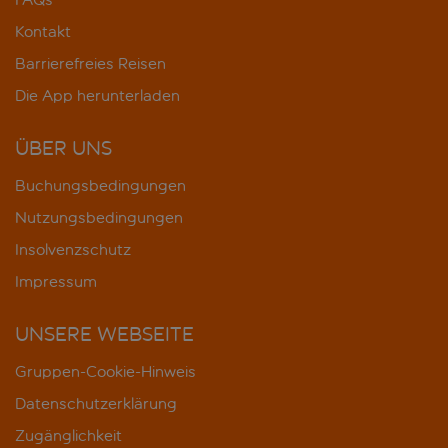
Kontakt
Barrierefreies Reisen
Die App herunterladen
ÜBER UNS
Buchungsbedingungen
Nutzungsbedingungen
Insolvenzschutz
Impressum
UNSERE WEBSEITE
Gruppen-Cookie-Hinweis
Datenschutzerklärung
Zugänglichkeit