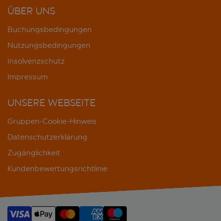
ÜBER UNS
Buchungsbedingungen
Nutzungsbedingungen
Insolvenzschutz
Impressum
UNSERE WEBSEITE
Gruppen-Cookie-Hinweis
Datenschutzerklärung
Zugänglichkeit
Kundenbewertungsrichtlinie