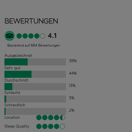
Bewertungen
4.1
Basierend auf 664 Bewertungen
Ausgezeichnet
38
%
Sehr gut
44
%
Durchschnitt
13
%
Schlecht
3
%
Schrecklich
2
%
Location
Sleep Quality