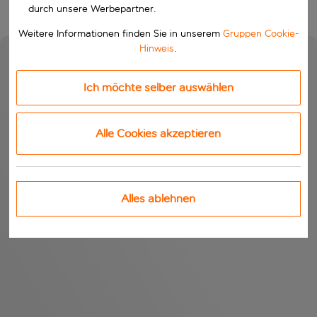
durch unsere Werbepartner.
Weitere Informationen finden Sie in unserem
Gruppen Cookie-
Hinweis
.
Ich möchte selber auswählen
Alle Cookies akzeptieren
Alles ablehnen