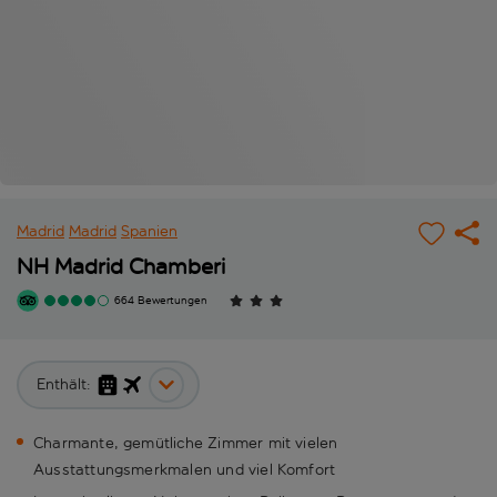
Madrid
Madrid
Spanien
NH Madrid Chamberi
664 Bewertungen
Enthält:
Charmante, gemütliche Zimmer mit vielen
Ausstattungsmerkmalen und viel Komfort