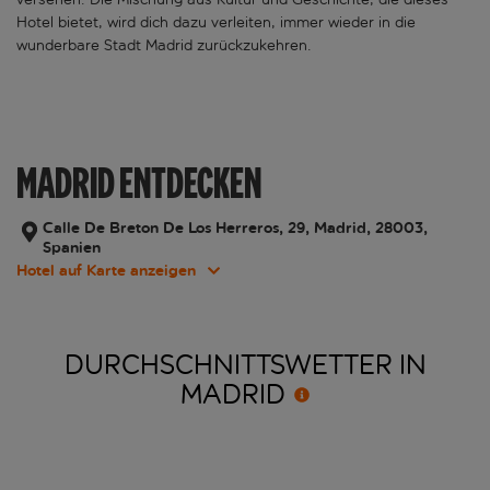
Hotel bietet, wird dich dazu verleiten, immer wieder in die
wunderbare Stadt Madrid zurückzukehren.
MADRID ENTDECKEN
Calle De Breton De Los Herreros, 29, Madrid, 28003,
Spanien
Hotel auf Karte anzeigen
DURCHSCHNITTSWETTER IN
MADRID