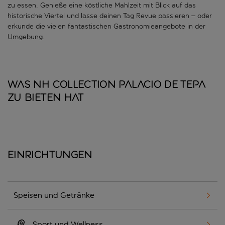
zu essen. Genieße eine köstliche Mahlzeit mit Blick auf das
historische Viertel und lasse deinen Tag Revue passieren – oder
erkunde die vielen fantastischen Gastronomieangebote in der
Umgebung.
Was NH Collection Palacio de Tepa
zu bieten hat
Einrichtungen
Speisen und Getränke
Sport und Wellness