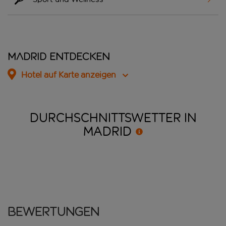
Madrid entdecken
Hotel auf Karte anzeigen
DURCHSCHNITTSWETTER IN
MADRID
Bewertungen