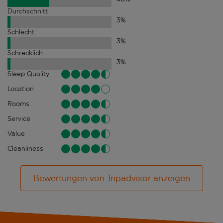
Durchschnitt
3
%
Schlecht
3
%
Schrecklich
3
%
Sleep Quality
Location
Rooms
Service
Value
Cleanliness
Bewertungen von Tripadvisor anzeigen