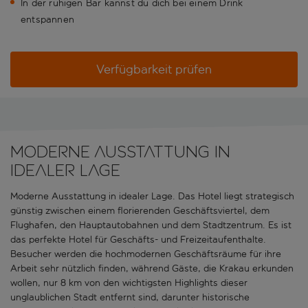
In der ruhigen Bar kannst du dich bei einem Drink
entspannen
Verfügbarkeit prüfen
Moderne Ausstattung in
idealer Lage
Moderne Ausstattung in idealer Lage. Das Hotel liegt strategisch
günstig zwischen einem florierenden Geschäftsviertel, dem
Flughafen, den Hauptautobahnen und dem Stadtzentrum. Es ist
das perfekte Hotel für Geschäfts- und Freizeitaufenthalte.
Besucher werden die hochmodernen Geschäftsräume für ihre
Arbeit sehr nützlich finden, während Gäste, die Krakau erkunden
wollen, nur 8 km von den wichtigsten Highlights dieser
unglaublichen Stadt entfernt sind, darunter historische