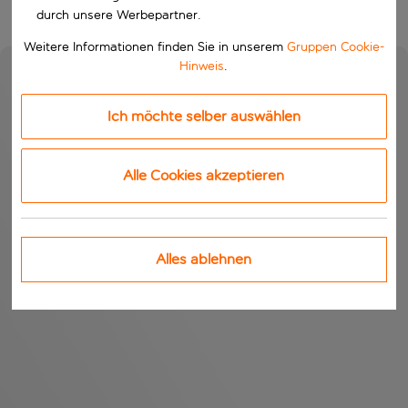
durch unsere Werbepartner.
Weitere Informationen finden Sie in unserem
Gruppen Cookie-
Hinweis
.
Ich möchte selber auswählen
Alle Cookies akzeptieren
Alles ablehnen