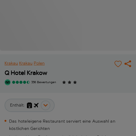
Krakau
Krakau
Polen
Q Hotel Krakow
356 Bewertungen
Enthält:
Das hoteleigene Restaurant serviert eine Auswahl an
köstlichen Gerichten