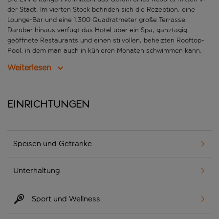
der Stadt. Im vierten Stock befinden sich die Rezeption, eine
Lounge-Bar und eine 1.300 Quadratmeter große Terrasse.
Darüber hinaus verfügt das Hotel über ein Spa, ganztägig
geöffnete Restaurants und einen stilvollen, beheizten Rooftop-
Pool, in dem man auch in kühleren Monaten schwimmen kann.
Weiterlesen
Einrichtungen
Speisen und Getränke
Unterhaltung
Sport und Wellness