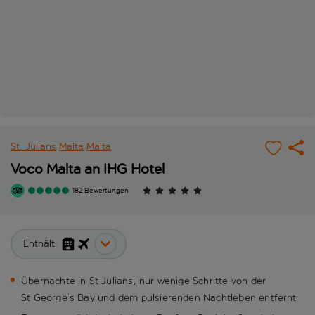
St. Julians
Malta
Malta
Voco Malta an IHG Hotel
182 Bewertungen
Enthält:
Übernachte in St Julians, nur wenige Schritte von der
St George’s Bay und dem pulsierenden Nachtleben entfernt