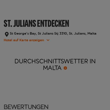
ST. JULIANS ENTDECKEN
St George’s Bay, St Julians Stj 3310, St. Julians, Malta
Hotel auf Karte anzeigen
DURCHSCHNITTSWETTER IN
MALTA
Bewertungen