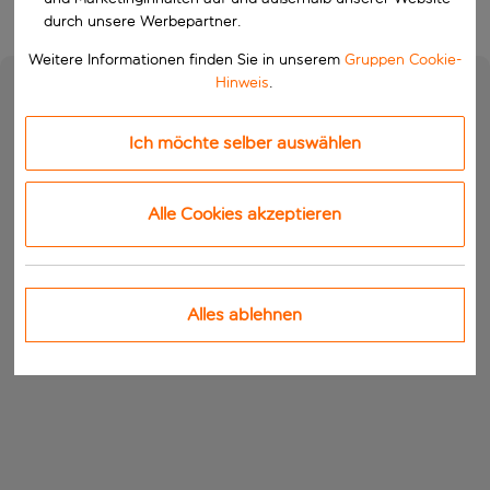
durch unsere Werbepartner.
Weitere Informationen finden Sie in unserem
Gruppen Cookie-
Hinweis
.
Ich möchte selber auswählen
Alle Cookies akzeptieren
Alles ablehnen