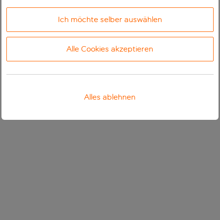
Ich möchte selber auswählen
Alle Cookies akzeptieren
Alles ablehnen