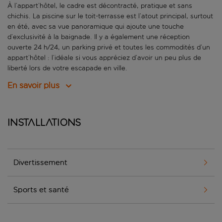
À l’appart’hôtel, le cadre est décontracté, pratique et sans
chichis. La piscine sur le toit-terrasse est l’atout principal, surtout
en été, avec sa vue panoramique qui ajoute une touche
d’exclusivité à la baignade. Il y a également une réception
ouverte 24 h/24, un parking privé et toutes les commodités d’un
appart’hôtel : l’idéale si vous appréciez d’avoir un peu plus de
liberté lors de votre escapade en ville.
En savoir plus
Installations
Divertissement
Sports et santé