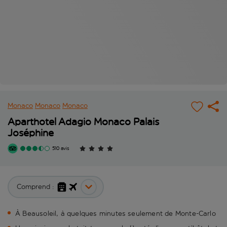
Monaco
Monaco
Monaco
Aparthotel Adagio Monaco Palais
Joséphine
510 avis
Comprend :
À Beausoleil, à quelques minutes seulement de Monte-Carlo