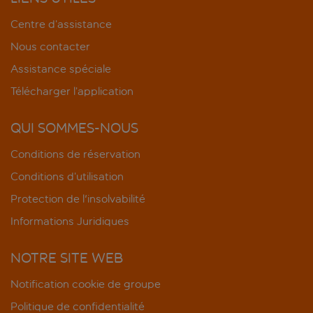
Centre d’assistance
Nous contacter
Assistance spéciale
Télécharger l’application
QUI SOMMES-NOUS
Conditions de réservation
Conditions d’utilisation
Protection de l'insolvabilité
Informations Juridiques
NOTRE SITE WEB
Notification cookie de groupe
Politique de confidentialité