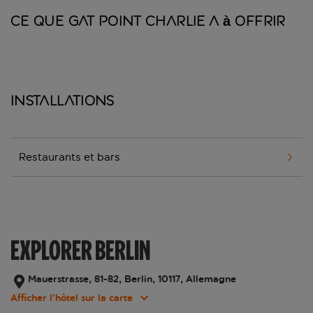
Ce que Gat Point Charlie a à offrir
Installations
Restaurants et bars
EXPLORER BERLIN
Mauerstrasse, 81-82, Berlin, 10117, Allemagne
Afficher l’hôtel sur la carte