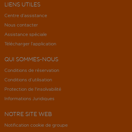
LIENS UTILES
Centre d’assistance
Nous contacter
Assistance spéciale
Télécharger l’application
QUI SOMMES-NOUS
Conditions de réservation
Conditions d’utilisation
Protection de l'insolvabilité
Informations Juridiques
NOTRE SITE WEB
Notification cookie de groupe