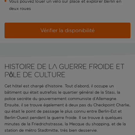
Vous pouvez louer un vélo sur place et explorer Berlin en
deux roues
Vérifier la disponibilité
Histoire de la guerre froide et
pôle de culture
Cet hôtel est chargé d’histoire. Tout d’abord, il occupe un
bâtiment qui était autrefois le quartier général de la Stasi, la
police secrète du gouvernement communiste d’Allemagne.
Ensuite, il se trouve également à deux pas du Checkpoint Charlie,
qui était le point de passage le plus connu entre Berlin-Est et
Berlin-Ouest pendant la guerre froide. Il se trouve à quelques
minutes de la Friedrichstrasse, la Mecque du shopping, et de la
station de métro Stadtmitte, très bien desservie.