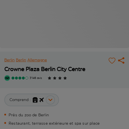
Berlin
Berlin
Allemagne
Crowne Plaza Berlin City Centre
3'146 avis
Comprend :
Près du zoo de Berlin
Restaurant, terrasse extérieure et spa sur place