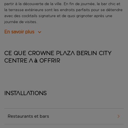
partir à la découverte de la ville. En fin de journée, le bar chic et
la terrasse extérieure sont les endroits parfaits pour se détendre
avec des cocktails signature et de quoi grignoter après une
journée de visites.
En savoir plus
Ce que Crowne Plaza Berlin City
Centre a à offrir
Installations
Restaurants et bars