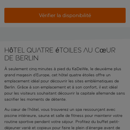
Vérifier la disponibilité
Hôtel quatre étoiles au cœur
de Berlin
À seulement cinq minutes à pied du KaDeWe, le deuxième plus
grand magasin d’Europe, cet hôtel quatre étoiles offre un
emplacement idéal pour découvrir les sites emblématiques de
Berlin. Grâce à son emplacement et à son confort, il est idéal
pour les visiteurs souhaitant découvrir la capitale allemande sans
sacrifier les moments de détente.
Au cœur de l’hôtel, vous trouverez un spa ressourçant avec
piscine intérieure, sauna et salle de fitness pour maintenir votre
routine sportive pendant votre séjour. Profitez du buffet petit-
déjeuner varié et copieux pour faire le plein d’énergie avant de