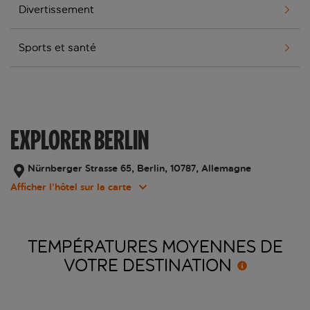
Divertissement
Sports et santé
EXPLORER BERLIN
Nürnberger Strasse 65, Berlin, 10787, Allemagne
Afficher l’hôtel sur la carte
TEMPÉRATURES MOYENNES DE
VOTRE
DESTINATION