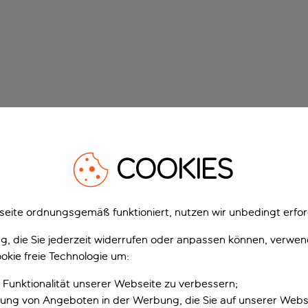
COOKIES
eite ordnungsgemäß funktioniert, nutzen wir unbedingt erfor
gung, die Sie jederzeit widerrufen oder anpassen können, verwe
okie freie Technologie um:
 Funktionalität unserer Webseite zu verbessern;
erung von Angeboten in der Werbung, die Sie auf unserer Webs