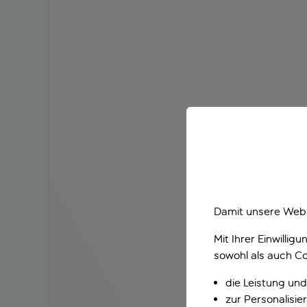
Damit unsere Webs
Mit Ihrer Einwilli
sowohl als auch Co
die Leistung und
zur Personalisi