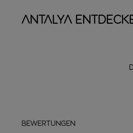
Antalya entdeck
Bewertungen