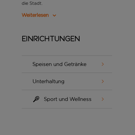
die Stadt.
Weiterlesen
Einrichtungen
Speisen und Getränke
Unterhaltung
Sport und Wellness