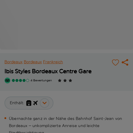
Bordeaux
Bordeaux
Frankreich
Ibis Styles Bordeaux Centre Gare
4 Bewertungen
Enthält:
Übernachte ganz in der Nähe des Bahnhof Saint-Jean von
Bordeaux – unkomplizierte Anreise und leichte
Stadtbesichtigung