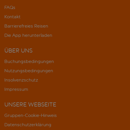
FAQs
Kontakt
Barrierefreies Reisen
Die App herunterladen
ÜBER UNS
Buchungsbedingungen
Nutzungsbedingungen
Insolvenzschutz
Impressum
UNSERE WEBSEITE
Gruppen-Cookie-Hinweis
Datenschutzerklärung