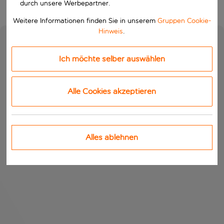
durch unsere Werbepartner.
Weitere Informationen finden Sie in unserem
Gruppen Cookie-
Hinweis
.
Ich möchte selber auswählen
Alle Cookies akzeptieren
Alles ablehnen