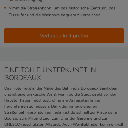
Nimm die Straßenbahn, um das historische Zentrum, das
Flussufer und die Weinbars bequem zu erreichen
Verfügbarkeit prüfen
Eine tolle Unterkunft in
Bordeaux
Das Hotel liegt in der Nähe des Bahnhofs Bordeaux Saint-Jean
und ist eine praktische Wahl, wenn du die Stadt direkt vor der
Haustür haben möchtest, ohne am Anreisetag lange
herumfahren zu müssen. Dank der nahegelegenen
Straßenbahnverbindungen gelangst du schnell zur Place de la
Bourse, zum Miroir d’Eau, zum Ufer der Garonne und zur
UNESCO-geschützten Altstadt. Auch Weinliebhaber kommen voll