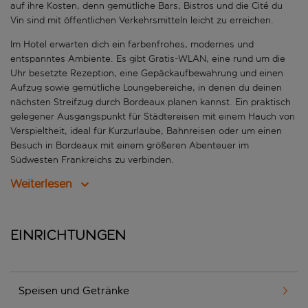
auf ihre Kosten, denn gemütliche Bars, Bistros und die Cité du
Vin sind mit öffentlichen Verkehrsmitteln leicht zu erreichen.
Im Hotel erwarten dich ein farbenfrohes, modernes und
entspanntes Ambiente. Es gibt Gratis-WLAN, eine rund um die
Uhr besetzte Rezeption, eine Gepäckaufbewahrung und einen
Aufzug sowie gemütliche Loungebereiche, in denen du deinen
nächsten Streifzug durch Bordeaux planen kannst. Ein praktisch
gelegener Ausgangspunkt für Städtereisen mit einem Hauch von
Verspieltheit, ideal für Kurzurlaube, Bahnreisen oder um einen
Besuch in Bordeaux mit einem größeren Abenteuer im
Südwesten Frankreichs zu verbinden.
Weiterlesen
Einrichtungen
Speisen und Getränke